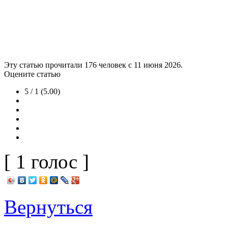
Эту статью прочитали
176
человек с 11 июня 2026.
Оцените статью
5 / 1 (5.00)
[ 1 голос ]
Вернуться