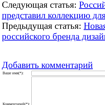
Следующая статья:
Росси
представил коллекцию для
Предыдущая статья:
Новая
российского бренда диза
Добавить комментарий
Ваше имя(*):
Комментарий(*):