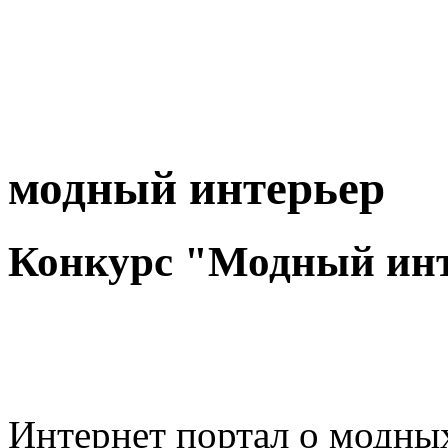
модный интерьер
Конкурс "Модный инт
Интернет портал о модных