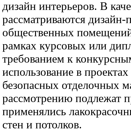
дизайн интерьеров. В кач
рассматриваются дизайн-
общественных помещений,
рамках курсовых или дип
требованием к конкурсны
использование в проектах
безопасных отделочных м
рассмотрению подлежат п
применялись лакокрасочн
стен и потолков.