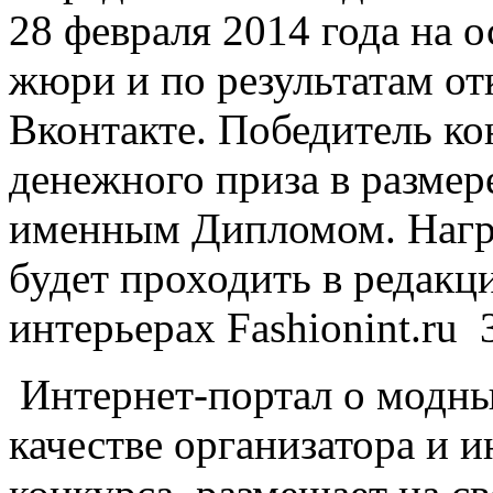
28 февраля 2014 года на 
жюри и по результатам от
Вконтакте. Победитель ко
денежного приза в размер
именным Дипломом. Нагр
будет проходить в редакц
интерьерах Fashionint.ru 
Интернет-портал о модных
качестве организатора и