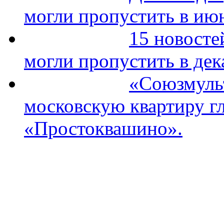
могли пропустить в ию
15 новосте
могли пропустить в дек
«Союзмуль
московскую квартиру гл
«Простоквашино».