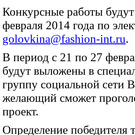
Конкурсные работы будут 
февраля 2014 года по эле
golovkina@fashion-int.ru
.
В период с 21 по 27 февр
будут выложены в специа
группу социальной сети В
желающий сможет проголо
проект.
Определение победителя т