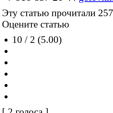
Эту статью прочитали
25
Оцените статью
10 / 2 (5.00)
[ 2 голоса ]