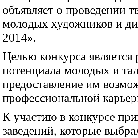
объявляет о проведении т
молодых художников и д
2014».
Целью конкурса является 
потенциала молодых и та
предоставление им возмо
профессиональной карьер
К участию в конкурсе пр
заведений, которые выбр