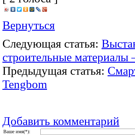
Вернуться
Следующая статья:
Выста
строительные материалы 
Предыдущая статья:
Смарт
Tengbom
Добавить комментарий
Ваше имя(*):