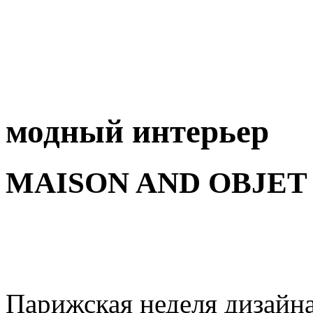
модный интерьер
MAISON AND OBJET 
Парижская неделя дизайн