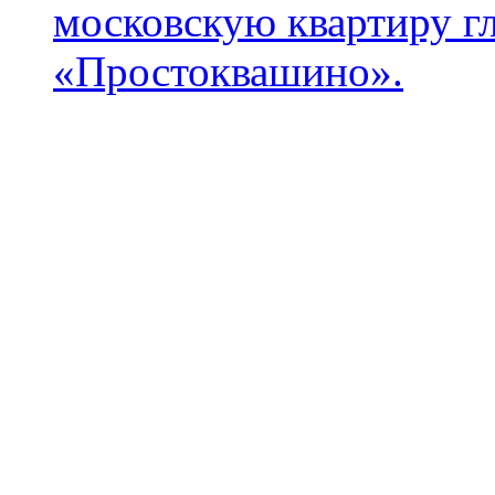
московскую квартиру гл
«Простоквашино».