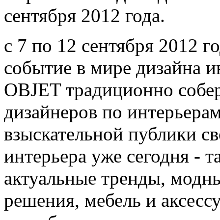
сентября 2012 года.
с 7 по 12 сентября 2012 г
событие в мире дизайна 
OBJET традиционно собер
дизайнеров по интерьерам
взыскательной публики с
интерьера уже сегодня - т
актуальные тренды, модны
решения, мебель и аксесс