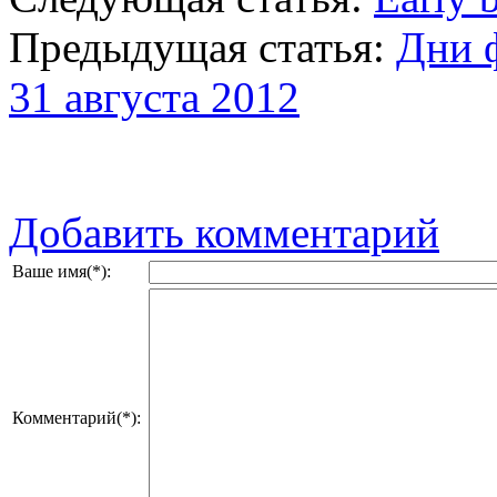
Предыдущая статья:
Дни ф
31 августа 2012
Добавить комментарий
Ваше имя(*):
Комментарий(*):