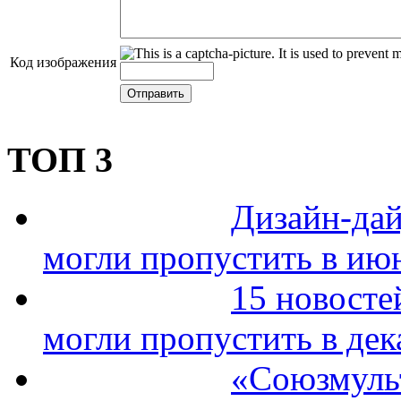
Код изображения
ТОП 3
Дизайн-дай
могли пропустить в ию
15 новосте
могли пропустить в дек
«Союзмуль