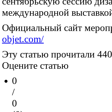
сентябрьскую сессию диз
международной выставко
Официальный сайт мероп
objet.com/
Эту статью прочитали
44
Оцените статью
0
/
0