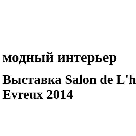
модный интерьер
Выставка Salon de L'hab
Evreux 2014