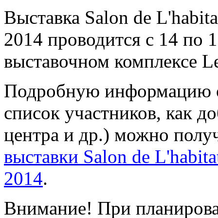
Выставка Salon de L'habitat
2014 проводится с 14 по 1
выставочном комплексе Le
Подробную информацию о 
список участников, как д
центра и др.) можно полу
выставки Salon de L'habitat
2014
.
Внимание! При планирова