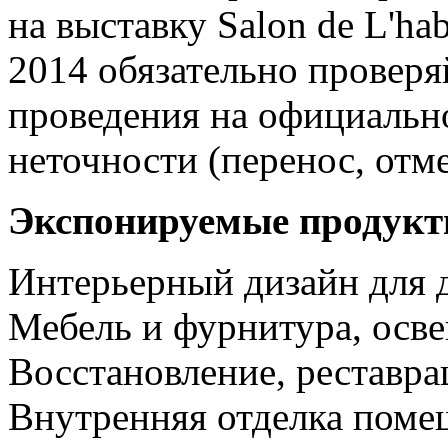
на выставку Salon de L'habi
2014 обязательно проверя
проведения на официальн
неточности (перенос, отм
Экспонируемые продукт
Интерьерный дизайн для 
Мебель и фурнитура, осв
Восстановление, реставра
Внутренняя отделка поме