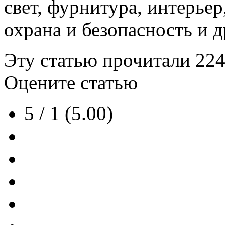
свет, фурнитура, интерьер
охрана и безопасность и д
Эту статью прочитали
22
Оцените статью
5 / 1 (5.00)