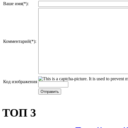
Ваше имя(*):
Комментарий(*):
Код изображения
ТОП 3