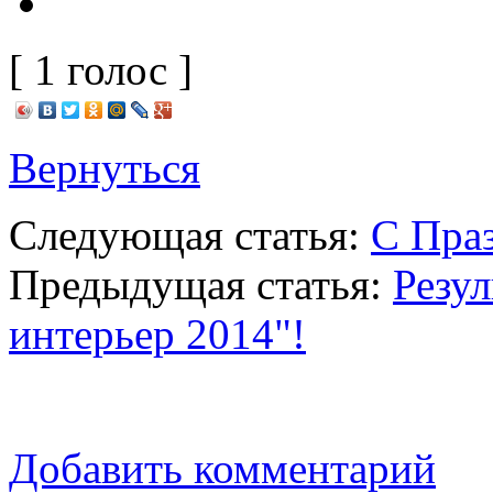
[ 1 голос ]
Вернуться
Следующая статья:
С Пра
Предыдущая статья:
Резу
интерьер 2014"!
Добавить комментарий