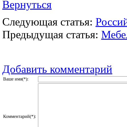
Вернуться
Следующая статья:
Росси
Предыдущая статья:
Мебе
Добавить комментарий
Ваше имя(*):
Комментарий(*):