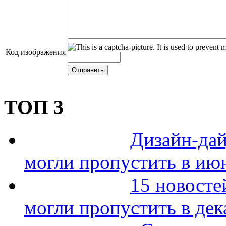
Код изображения
ТОП 3
Дизайн-дай
могли пропустить в ию
15 новосте
могли пропустить в дек