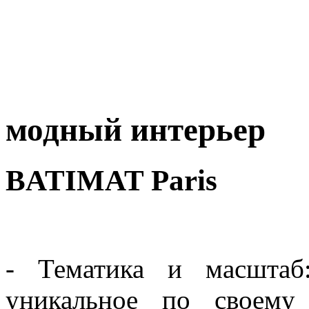
модный интерьер
BATIMAT Paris
- Тематика и масштаб
уникальное по своему