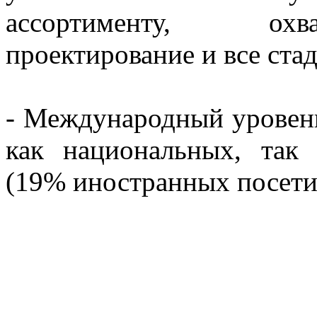
ассортименту, охв
проектирование и все стад
- Международный уровен
как национальных, так
(19% иностранных посети