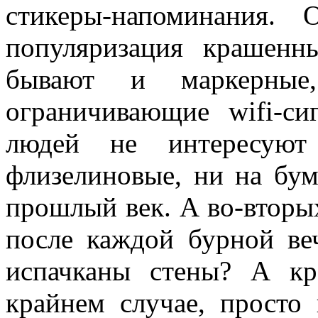
стикеры-напоминания.
популяризация крашенн
бывают и маркерные
ограничивающие wifi-с
людей не интересуют
флизелиновые, ни на бум
прошлый век. А во-вторых
после каждой бурной ве
испачканы стены? А к
крайнем случае, просто