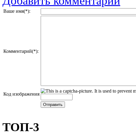
Добавить комментарий
Ваше имя(*):
Комментарий(*):
Код изображения
ТОП-3