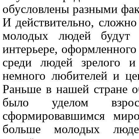
обусловлены разными факт
И действительно, сложно
молодых людей будут 
интерьере, оформленного 
среди людей зрелого и
немного любителей и цен
Раньше в нашей стране 
было уделом взр
сформировавшимся мир
больше молодых людей