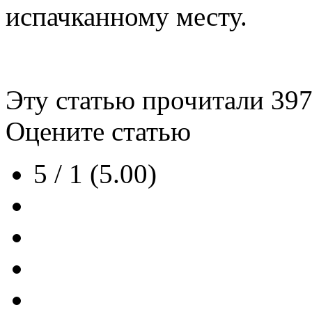
испачканному месту.
Эту статью прочитали
39
Оцените статью
5 / 1 (5.00)