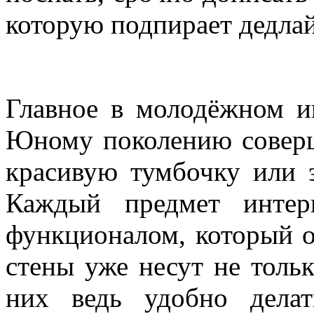
которую подпирает дедла
Главное в молодёжном и
Юному поколению соверш
красивую тумбочку или э
Каждый предмет интер
функционалом, который о
стены уже несут не толь
них ведь удобно дела