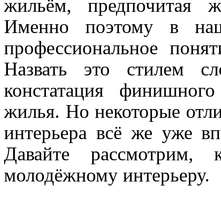
жильём, предпочитая ж
Именно поэтому в на
профессиональное понят
Назвать это стилем сл
констатация финишного
жилья. Но некоторые отл
интерьера всё же уже в
Давайте рассмотрим, 
молодёжному интерьеру.