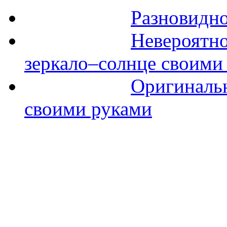
Разновидно
Невероятно
зеркало–солнце своими
Оригинальн
своими руками