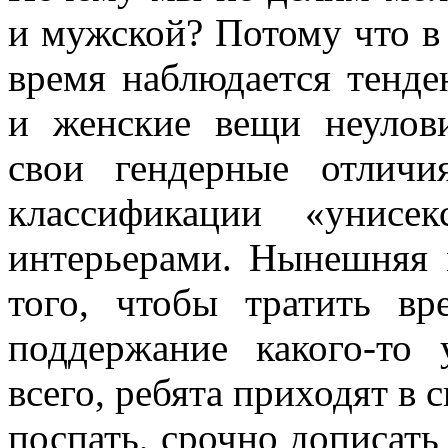
и мужской? Потому что в
время наблюдается тенд
и женские вещи неулов
свои гендерные отличи
классификации «унисе
интерьерами. Нынешняя 
того, чтобы тратить в
поддержание какого-то 
всего, ребята приходят в 
поспать, срочно дописать