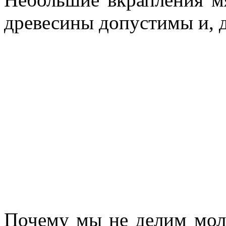
древесины допустимы и, д
Почему мы не делим мол