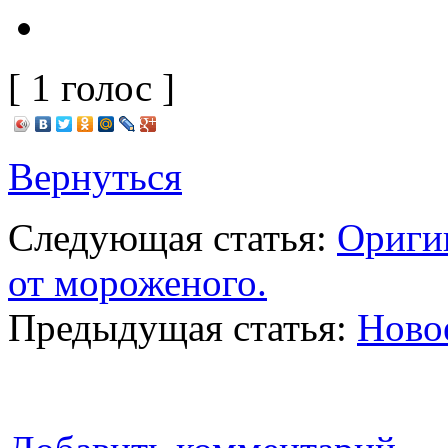
[ 1 голос ]
Вернуться
Следующая статья:
Ориги
от мороженого.
Предыдущая статья:
Новое