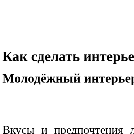
Как сделать интерь
Молодёжный интерье
Вкусы и предпочтения 