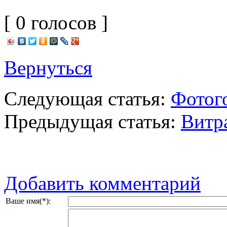
[ 0 голосов ]
Вернуться
Следующая статья:
Фотог
Предыдущая статья:
Витр
Добавить комментарий
Ваше имя(*):