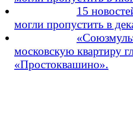
15 новосте
могли пропустить в дек
«Союзмуль
московскую квартиру гл
«Простоквашино».