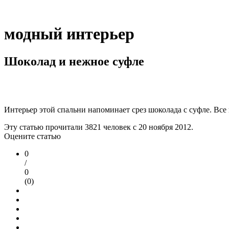
модный интерьер
Шоколад и нежное суфле
Интерьер этой спальни напоминает срез шоколада с суфле. Все
Эту статью прочитали
3821
человек с 20 ноября 2012.
Оцените статью
0
/
0
(0)