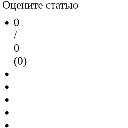
Оцените статью
0
/
0
(0)