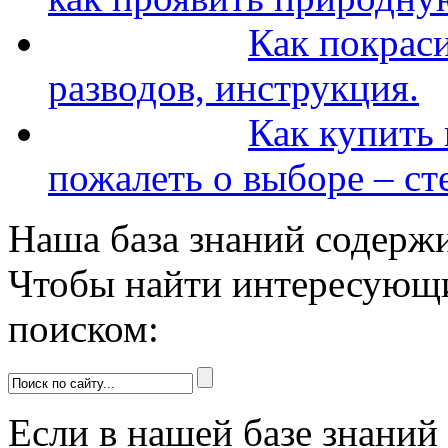
Как покраси
разводов, инструкция.
Как купить 
пожалеть о выборе – ст
Наша база знаний содержи
Чтобы найти интересующи
поиском:
Если в нашей базе знаний 