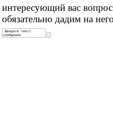
интересующий вас вопрос 
обязательно дадим на него