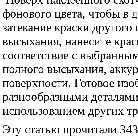
фонового цвета, чтобы в 
затекание краски другого 
высыхания, нанесите крас
соответствие с выбранным
полного высыхания, аккур
поверхности. Готовое из
разнообразными деталями
использованием других тр
Эту статью прочитали
34