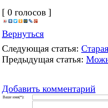
[ 0 голосов ]
Вернуться
Следующая статья:
Старая
Предыдущая статья:
Можн
Добавить комментарий
Ваше имя(*):