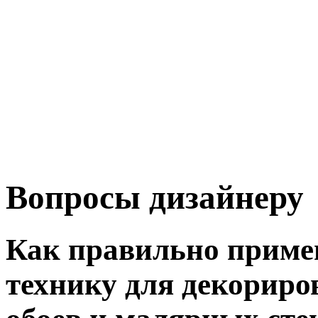
Вопросы дизайнеру
Как правильно приме
технику для декориро