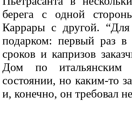
Пьетрасанта в нескольк
берега с одной сторо
Каррары с другой. “Для
подарком: первый раз в
сроков и капризов заказч
Дом по итальянским
состоянии, но каким-то за
и, конечно, он требовал н