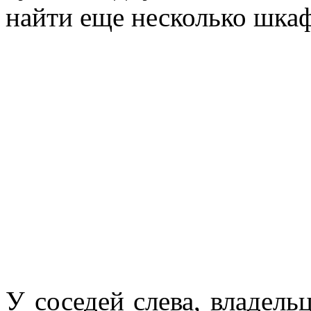
найти еще несколько шкаф
У соседей слева, владель