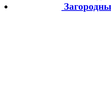
Загородны