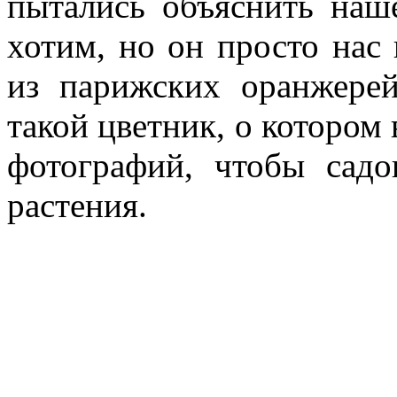
пытались объяснить наш
хотим, но он просто нас
из парижских оранжере
такой цветник, о котором 
фотографий, чтобы сад
растения.