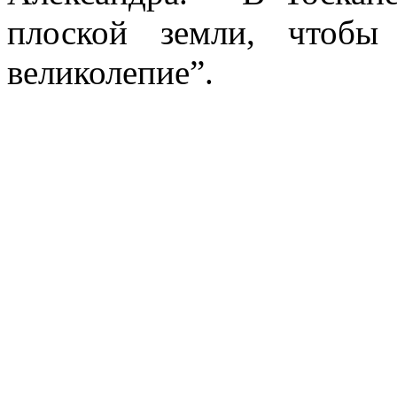
плоской земли, чтобы
великолепие”.