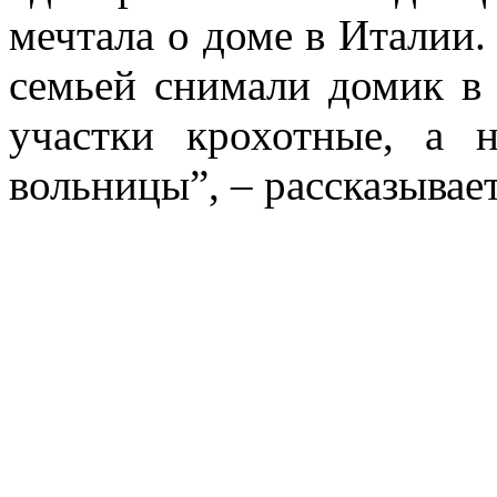
мечтала о доме в Италии.
семьей снимали домик в
участки крохотные, а 
вольницы”, – рассказывает