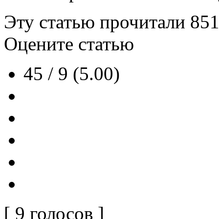
Эту статью прочитали
85
Оцените статью
45 / 9 (5.00)
[ 9 голосов ]