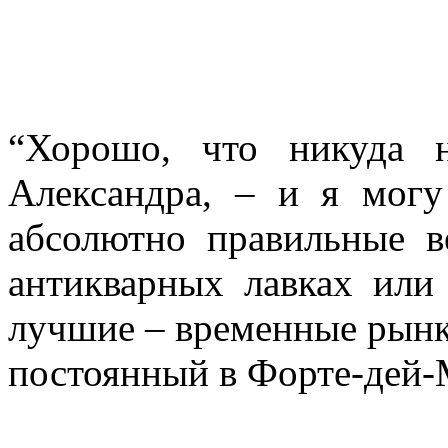
“Хорошо, что никуда 
Александра, – и я могу
абсолютно правильные 
антикварных лавках ил
лучшие – временные рынк
постоянный в Форте-дей-