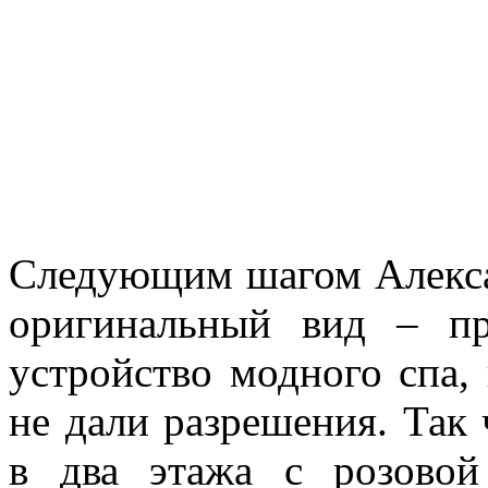
Следующим шагом Алекса
оригинальный вид – пр
устройство модного спа, 
не дали разрешения. Так
в два этажа с розово