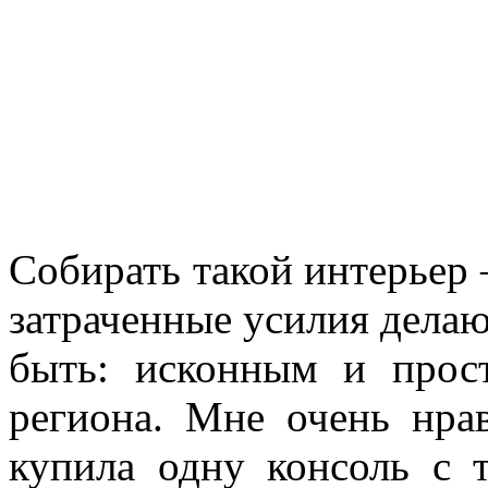
Собирать такой интерьер 
затраченные усилия делаю
быть: исконным и прос
региона. Мне очень нра
купила одну консоль с 