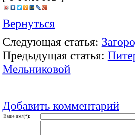
Вернуться
Следующая статья:
Загор
Предыдущая статья:
Пите
Мельниковой
Добавить комментарий
Ваше имя(*):