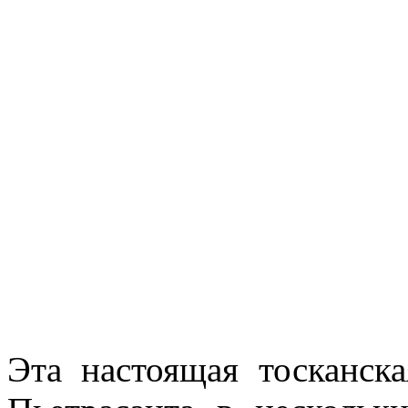
Эта настоящая тосканска