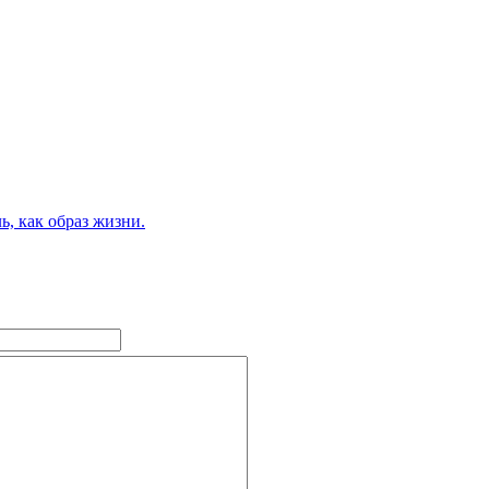
ь, как образ жизни.