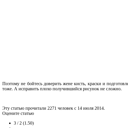
Поэтому не бойтесь доверить жене кисть, краски и подготовле
тоже. А исправить плохо получившийся рисунок не сложно.
Эту статью прочитали
2271
человек с 14 июля 2014.
Оцените статью
3 / 2 (1.50)