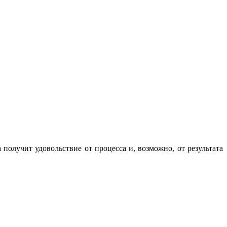
 получит удовольствие от процесса и, возможно, от результата