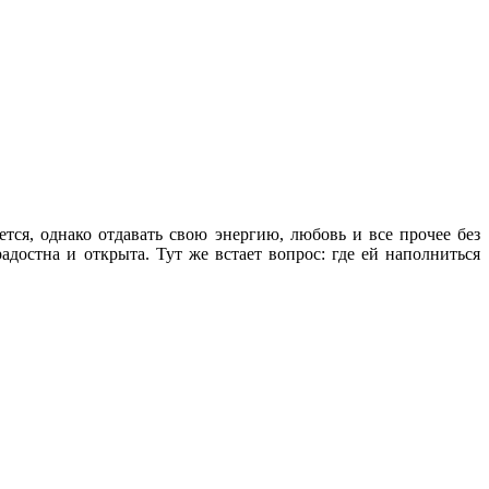
я, однако отдавать свою энергию, любовь и все прочее без
радостна и открыта. Тут же встает вопрос: где ей наполниться