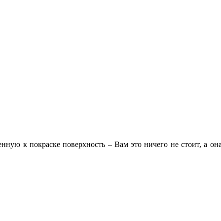
нную к покраске поверхность – Вам это ничего не стоит, а она