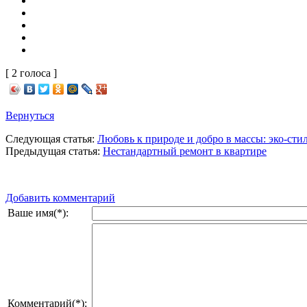
[ 2 голоса ]
Вернуться
Следующая статья:
Любовь к природе и добро в массы: эко-стил
Предыдущая статья:
Нестандартный ремонт в квартире
Добавить комментарий
Ваше имя(*):
Комментарий(*):