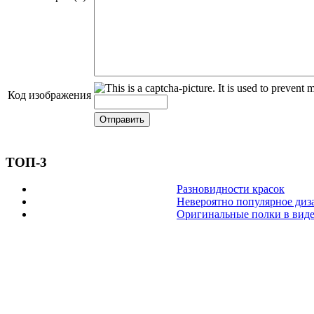
Код изображения
ТОП-3
Разновидности красок
Невероятно популярное диз
Оригинальные полки в виде