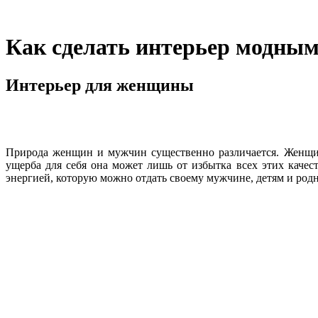
Как сделать интерьер модны
Интерьер для женщины
Природа женщин и мужчин существенно различается. Женщин
ущерба для себя она может лишь от избытка всех этих качеств
энергией, которую можно отдать своему мужчине, детям и род