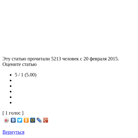
Эту статью прочитали
5213
человек с 20 февраля 2015.
Оцените статью
5 / 1 (5.00)
[ 1 голос ]
Вернуться