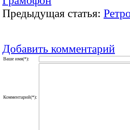
Грамофон
Предыдущая статья:
Ретро
Добавить комментарий
Ваше имя(*):
Комментарий(*):