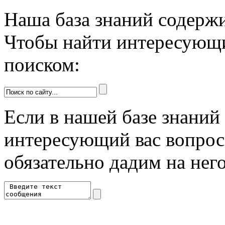
Наша база знаний содержи
Чтобы найти интересующи
поиском:
Если в нашей базе знаний 
интересующий вас вопрос 
обязательно дадим на него