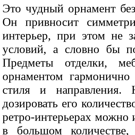
Это чудный орнамент без
Он привносит симметри
интерьер, при этом не з
условий, а словно бы по
Предметы отделки, ме
орнаментом гармонично
стиля и направления.
дозировать его количеств
ретро-интерьерах можно 
в большом количестве,