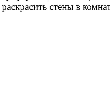
раскрасить стены в комнат