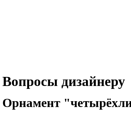
Вопросы дизайнеру
Орнамент "четырёхли