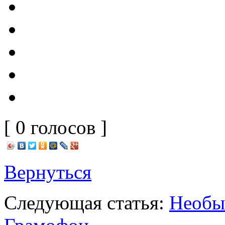
[ 0 голосов ]
Вернуться
Следующая статья:
Необы