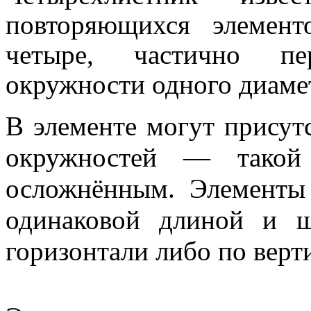
повторяющихся элемен
четыре, частично пе
окружности одного диаме
В элементе могут присут
окружностей — такой 
осложнённым. Элементы
одинаковой длиной и 
горизонтали либо по верт