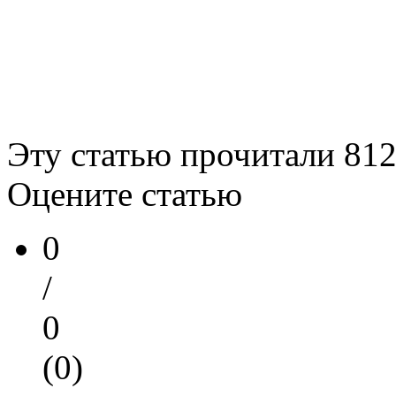
Эту статью прочитали
81
Оцените статью
0
/
0
(0)