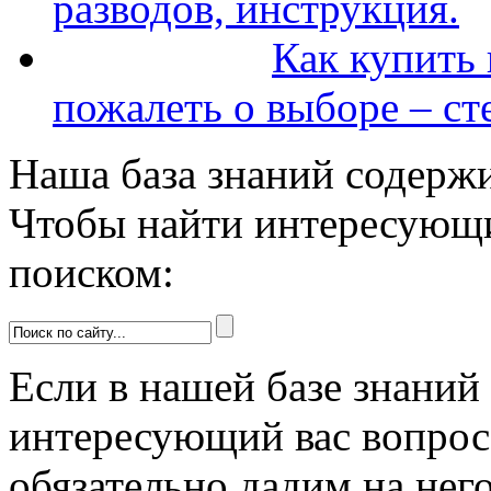
разводов, инструкция.
Как купить 
пожалеть о выборе – ст
Наша база знаний содержи
Чтобы найти интересующи
поиском:
Если в нашей базе знаний 
интересующий вас вопрос 
обязательно дадим на него