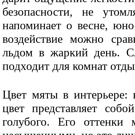
безопасности, не утомл
напоминает о весне, юно
воздействие можно сра
льдом в жаркий день. Сл
подходит для комнат отды
Цвет мяты в интерьере:
цвет представляет собо
голубого. Его оттенки