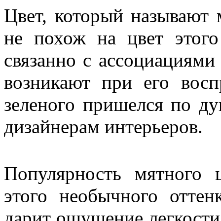
Цвет, который называют 
не похож на цвет этого
связанно с ассоциациями
возникают при его восп
зеленого пришелся по ду
дизайнерам интерьеров.
Популярность мятного ц
этого необычного оттен
дарит ощущение легкости