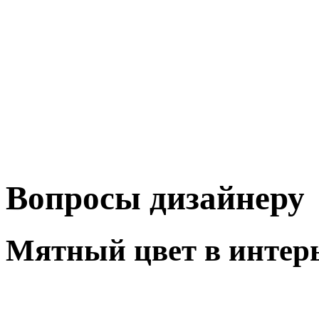
Вопросы дизайнеру
Мятный цвет в интер