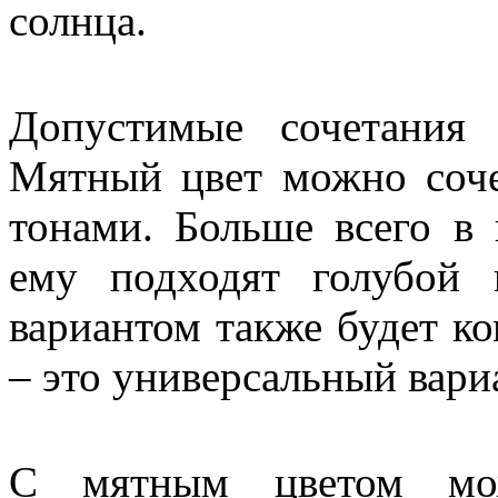
солнца.
Допустимые сочетания 
Мятный цвет можно соче
тонами. Больше всего в 
ему подходят голубой
вариантом также будет к
– это универсальный вари
С мятным цветом мо