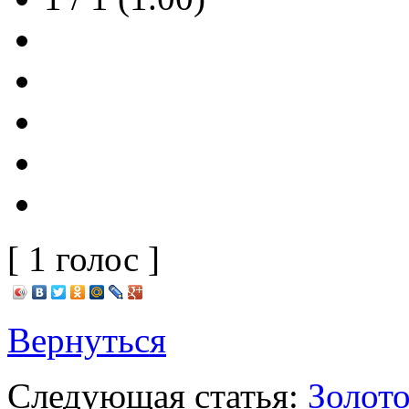
[ 1 голос ]
Вернуться
Следующая статья:
Золото