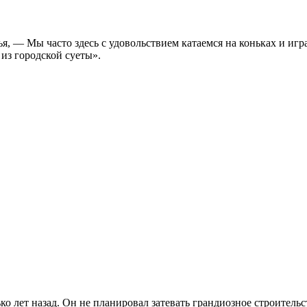
я, — Мы часто здесь с удовольствием катаемся на коньках и игр
из городской суеты».
о лет назад. Он не планировал затевать грандиозное строительст