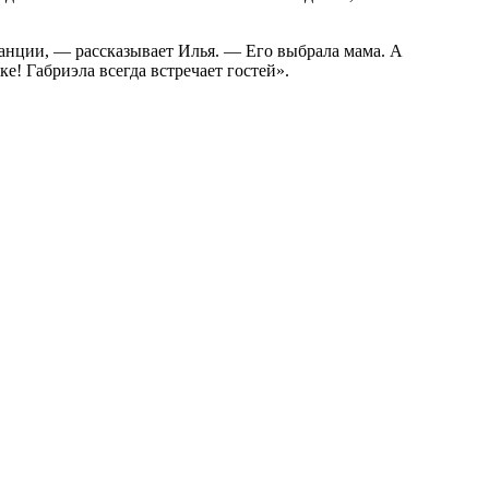
ранции, — рассказывает Илья. — Его выбрала мама. А
! Габриэла всегда встречает гостей».