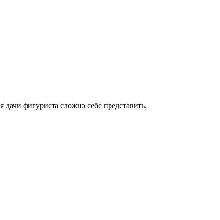
я дачи фигуриста сложно себе представить.