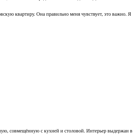
вскую квартиру. Она правильно меня чувствует, это важно. Я
иную, совмещённую с кухней и столовой. Интерьер выдержан в