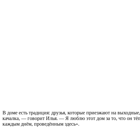
В доме есть традиция: друзья, которые приезжают на выходные,
качалка, — говорит Илья. — Я люблю этот дом за то, что он тё
каждым днём, проведённым здесь».