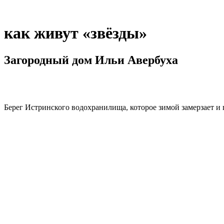
как живут «звёзды»
Загородный дом Ильи Авербуха
Берег Истринского водохранилища, которое зимой замерзает и 