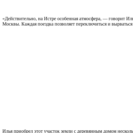
«Действительно, на Истре особенная атмосфера, — говорит Иль
Москвы. Каждая поездка позволяет переключиться и вырваться 
Илья приобрел этот участок земли с деревянным домом нескольк