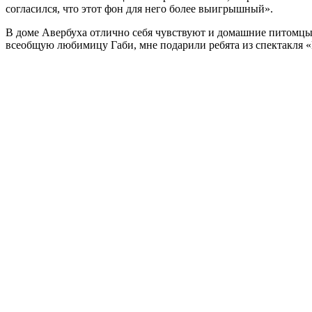
согласился, что этот фон для него более выигрышный».
В доме Авербуха отлично себя чувствуют и домашние питомцы.
всеобщую любимицу Габи, мне подарили ребята из спектакля «