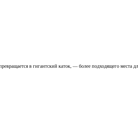
превращается в гигантский каток, — более подходящего места дл