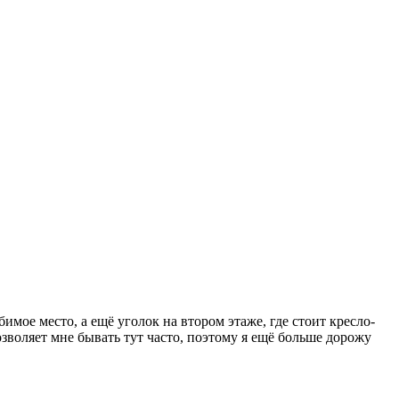
мое место, а ещё уголок на втором этаже, где стоит кресло-
озволяет мне бывать тут часто, поэтому я ещё больше дорожу