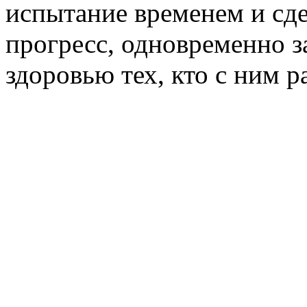
испытание временем и сд
прогресс, одновременно з
здоровью тех, кто с ним р