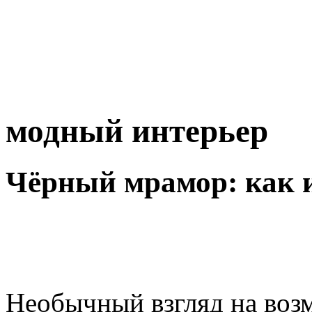
модный интерьер
Чёрный мрамор: как и
Необычный взгляд на воз