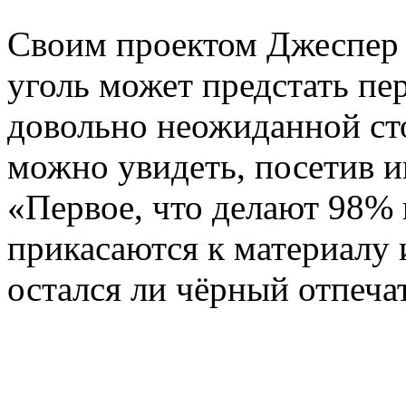
Своим проектом Джеспер 
уголь может предстать пе
довольно неожиданной ст
можно увидеть, посетив и
«Первое, что делают 98% 
прикасаются к материалу 
остался ли чёрный отпеча