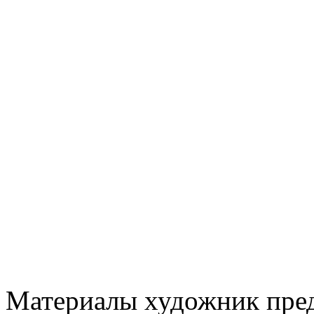
Материалы художник пред