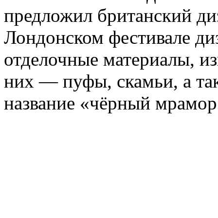
предложил британский ди
Лондонском фестивале диз
отделочные материалы, из
них — пуфы, скамьи, а та
название «чёрный мрамор