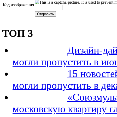
Код изображения
ТОП 3
Дизайн-дай
могли пропустить в ию
15 новосте
могли пропустить в дек
«Союзмуль
московскую квартиру гл