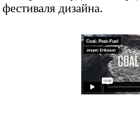
фестиваля дизайна.