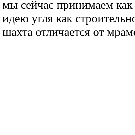
мы сейчас принимаем как
идею угля как строительно
шахта отличается от мрам