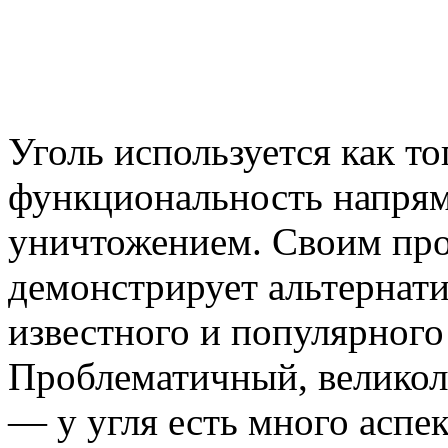
Уголь используется как то
функциональность напрям
уничтожением. Своим пр
демонстрирует альтернат
известного и популярного
Проблематичный, великол
— у угля есть много аспе