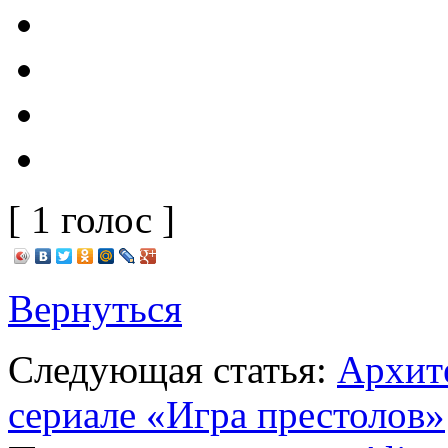
[ 1 голос ]
Вернуться
Следующая статья:
Архите
сериале «Игра престолов»