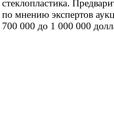
стеклопластика. Предвари
по мнению экспертов аукц
700 000 до 1 000 000 долл