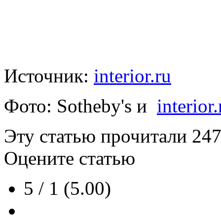
Источник:
interior.ru
Фото: Sotheby's и
interior.
Эту статью прочитали
24
Оцените статью
5 / 1 (5.00)