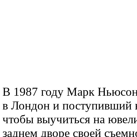
В 1987 году Марк Ньюсон 
в Лондон и поступивший 
чтобы выучиться на ювели
заднем дворе своей съемн