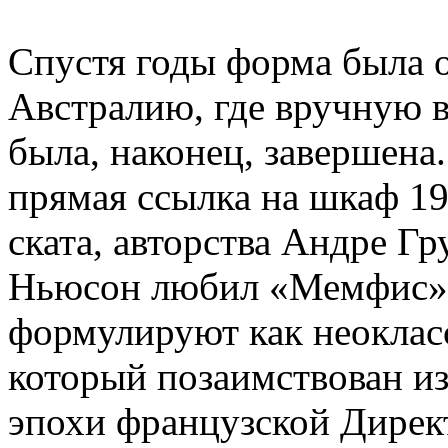
Спустя годы форма была о
Австралию, где вручную в
была, наконец, завершен
прямая ссылка на шкаф 19
ската, авторства Андре Гр
Ньюсон любил «Мемфис». 
формулируют как неокласс
который позаимствован и
эпохи французской Дирек