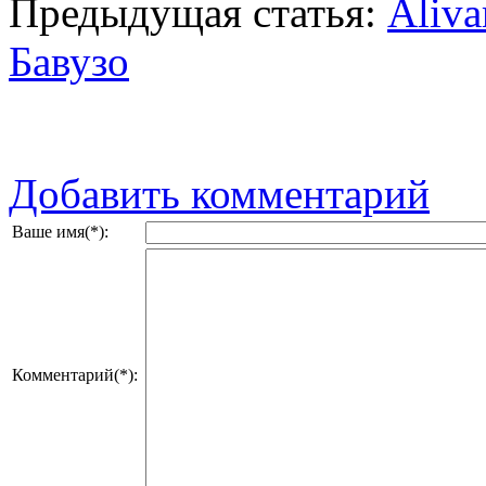
Предыдущая статья:
Aliva
Бавузо
Добавить комментарий
Ваше имя(*):
Комментарий(*):