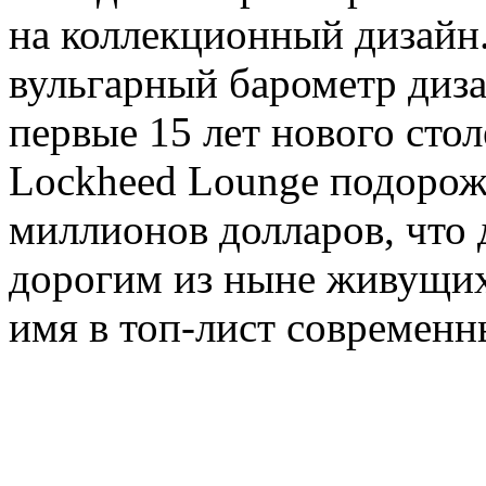
на коллекционный дизайн
вульгарный барометр диза
первые 15 лет нового сто
Lockheed Lounge подорожа
миллионов долларов, что
дорогим из ныне живущих
имя в топ-лист современ