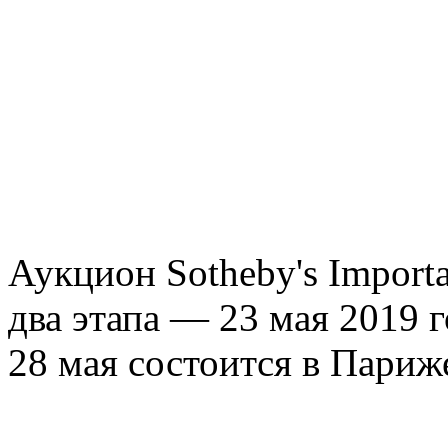
Аукцион Sotheby's Import
два этапа — 23 мая 2019 
28 мая состоится в Париж