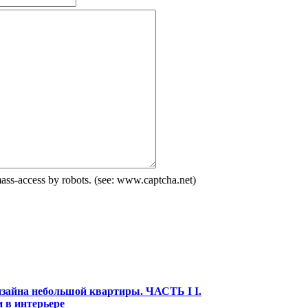
зайна небольшой квартиры. ЧАСТЬ I I.
и в интерьере