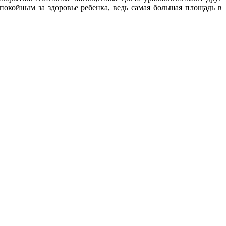
окойным за здоровье ребенка, ведь самая большая площадь в