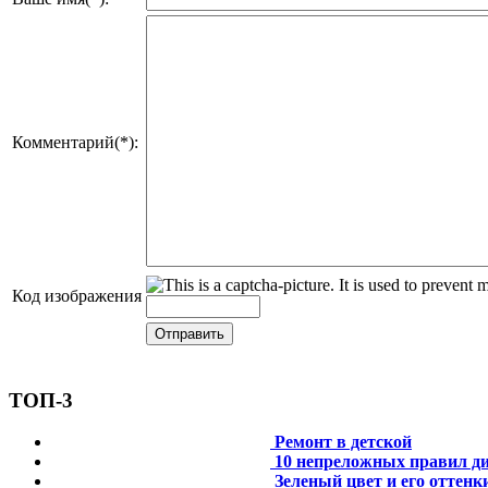
Комментарий(*):
Код изображения
ТОП-3
Ремонт в детской
10 непреложных правил ди
Зеленый цвет и его оттенк