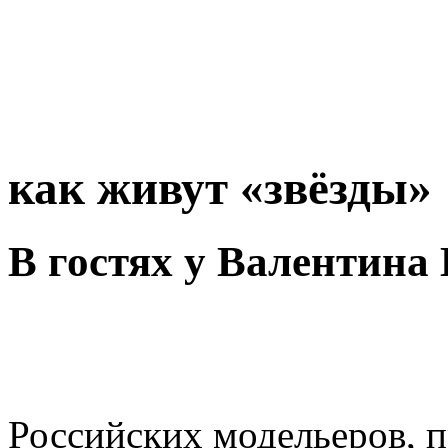
как живут «звёзды»
В гостях у Валентин
Российских модельеров, п