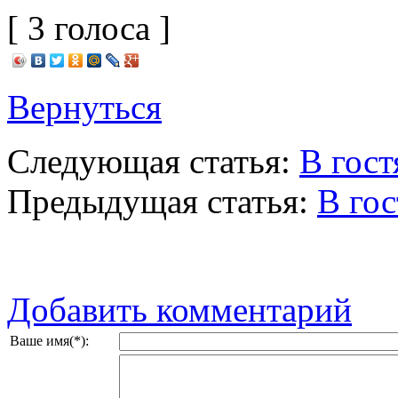
[ 3 голоса ]
Вернуться
Следующая статья:
В гост
Предыдущая статья:
В гос
Добавить комментарий
Ваше имя(*):