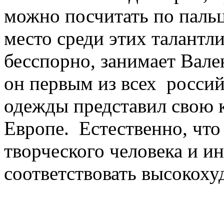
можно посчитать по пальц
место среди этих талантл
бесспорно, занимает Вал
он первым из всех россий
одежды представил свою 
Европе. Естественно, что 
творческого человека и и
соответствовать высокоху