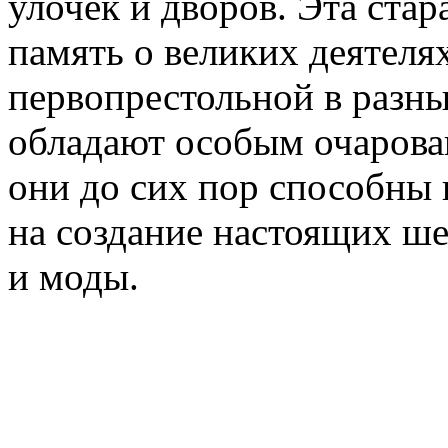
улочек и дворов. Эта стар
память о великих деятеля
первопрестольной в разн
обладают особым очарова
они до сих пор способны 
на создание настоящих ш
и моды.