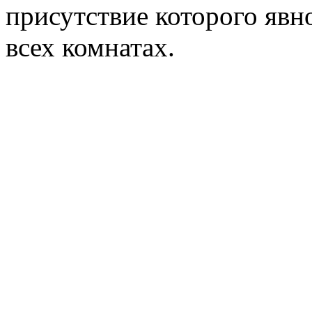
присутствие которого явн
всех комнатах.