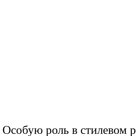
Особую роль в стилевом 