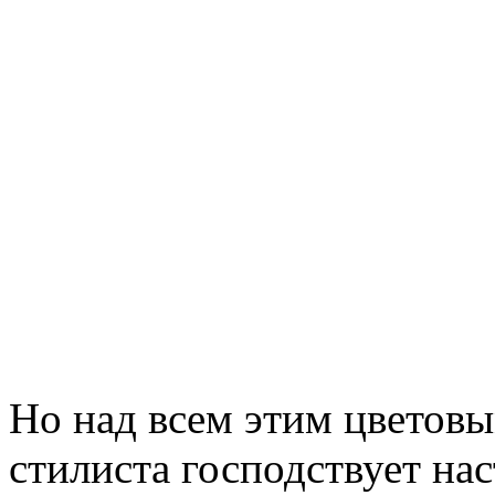
Но над всем этим цветовы
стилиста господствует на