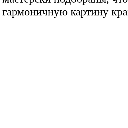
гармоничную картину кра