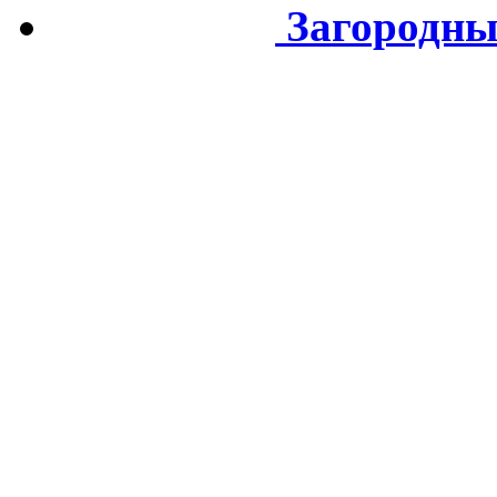
Загородны