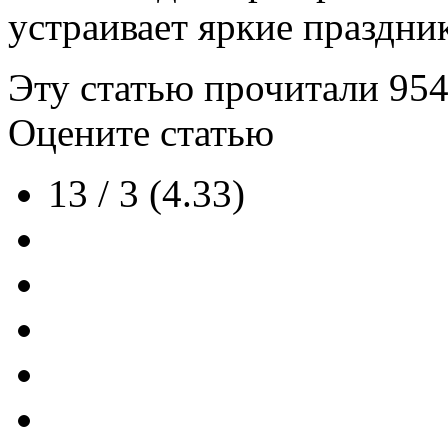
устраивает яркие праздни
Эту статью прочитали
95
Оцените статью
13 / 3 (4.33)