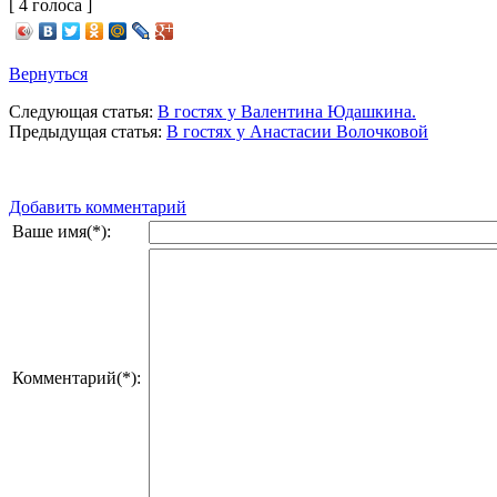
[ 4 голоса ]
Вернуться
Следующая статья:
В гостях у Валентина Юдашкина.
Предыдущая статья:
В гостях у Анастасии Волочковой
Добавить комментарий
Ваше имя(*):
Комментарий(*):