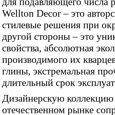
для подавляющего числа р
Wellton Decor – это авто
стилевые решения при ок
другой стороны – это ун
свойства, абсолютная экол
производимого их кварцев
глины, экстремальная про
длительный срок эксплуат
Дизайнерскую коллекцию 
отечественном рынке соп