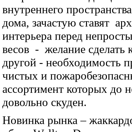
внутреннего пространства
дома, зачастую ставят ар
интерьера перед непрост
весов - желание сделать к
другой - необходимость 
чистых и пожаробезопасн
ассортимент которых до н
довольно скуден.
Новинка рынка – жаккард