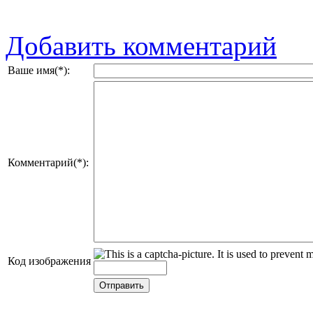
Добавить комментарий
Ваше имя(*):
Комментарий(*):
Код изображения