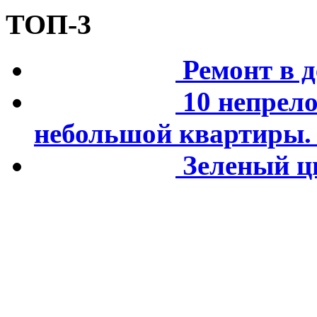
ТОП-3
Ремонт в д
10 непрел
небольшой квартиры. 
Зеленый цв