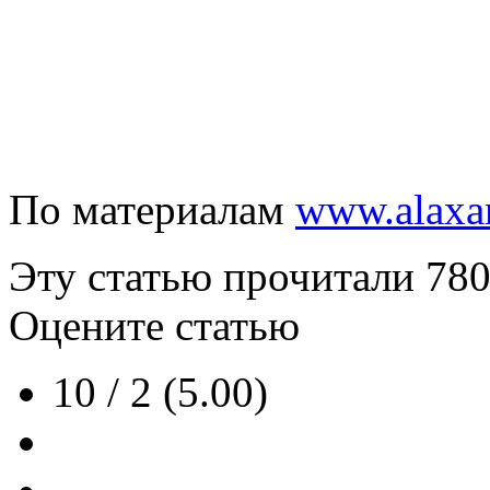
По материалам
www.alaxar
Эту статью прочитали
78
Оцените статью
10 / 2 (5.00)