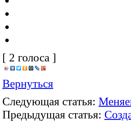
[ 2 голоса ]
Вернуться
Следующая статья:
Меняе
Предыдущая статья:
Созд