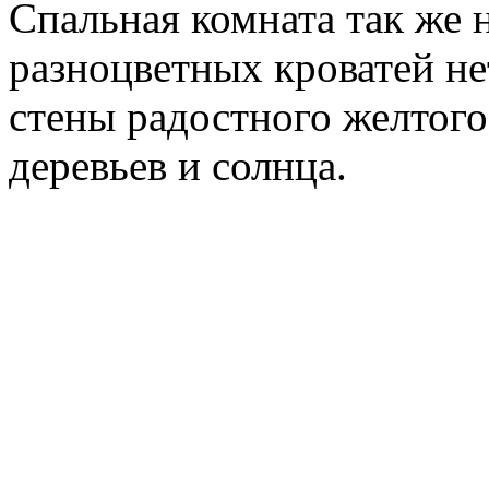
Спальная комната так же 
разноцветных кроватей нет
стены радостного желтого
деревьев и солнца.