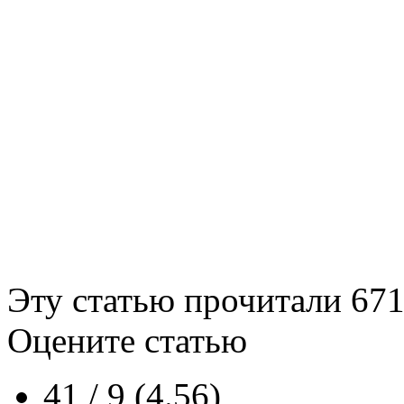
Эту статью прочитали
67
Оцените статью
41 / 9 (4.56)