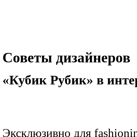
Советы дизайнеров
«Кубик Рубик» в инте
Эксклюзивно для fashionin