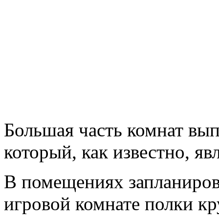
Большая часть комнат вы
который, как известно, я
В помещениях запланирова
игровой комнате полки к