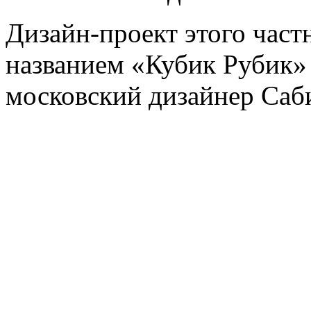
Дизайн-проект этого част
названием «Кубик Рубик»
московский дизайнер Саб