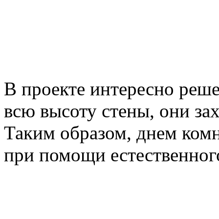
В проекте интересно реше
всю высоту стены, они за
Таким образом, днем ком
при помощи естественног