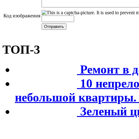
Код изображения
ТОП-3
Ремонт в д
10 непрел
небольшой квартиры. 
Зеленый цв