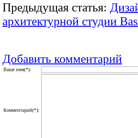
Предыдущая статья:
Дизай
архитектурной студии Bas
Добавить комментарий
Ваше имя(*):
Комментарий(*):