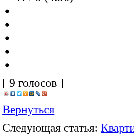
[ 9 голосов ]
Вернуться
Следующая статья:
Кварт