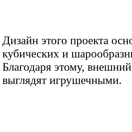
Дизайн этого проекта осн
кубических и шарообразн
Благодаря этому, внешний
выглядят игрушечными.