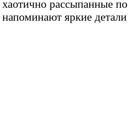
хаотично рассыпанные по 
напоминают яркие детали 