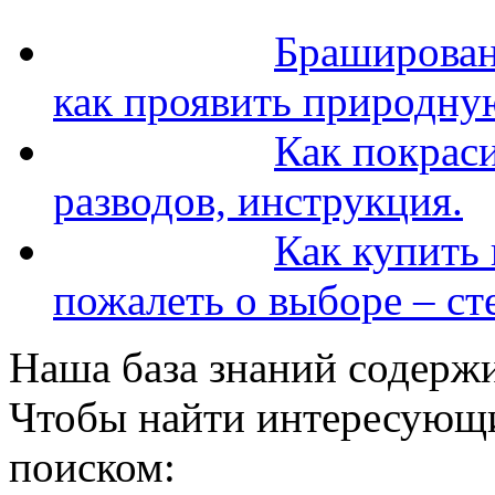
Браширован
как проявить природну
Как покраси
разводов, инструкция.
Как купить 
пожалеть о выборе – ст
Наша база знаний содержи
Чтобы найти интересующи
поиском: