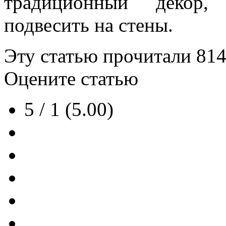
традиционный декор,
подвесить на стены.
Эту статью прочитали
81
Оцените статью
5 / 1 (5.00)