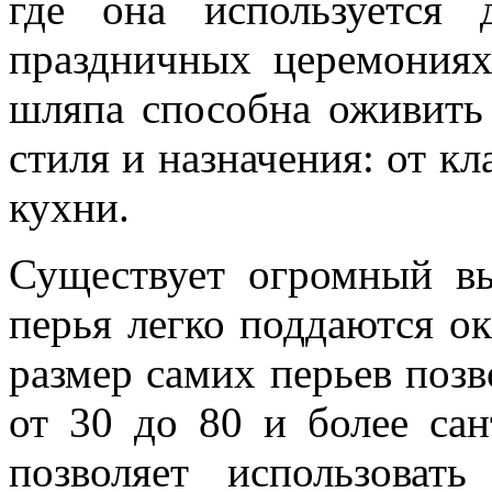
где она используется
праздничных церемониях
шляпа способна оживить
стиля и назначения: от кл
кухни.
Существует огромный вы
перья легко поддаются ок
размер самих перьев позв
от 30 до 80 и более сан
позволяет использова