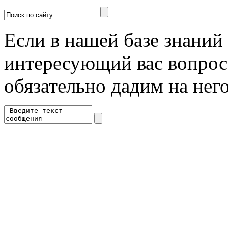
Если в нашей базе знаний 
интересующий вас вопрос 
обязательно дадим на него