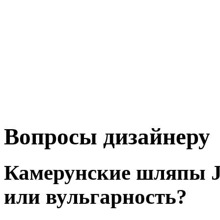
Вопросы дизайнеру
Камерунские шляпы J
или вульгарность?