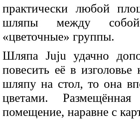
практически любой пло
шляпы между собой,
«цветочные» группы.
Шляпа Juju удачно допо
повесить её в изголовье
шляпу на стол, то она вп
цветами. Размещённа
помещение, наравне с кар