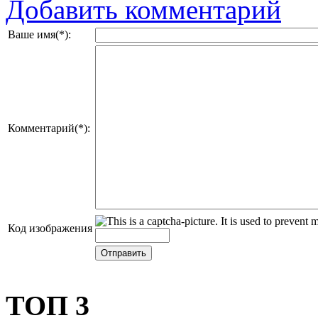
Добавить комментарий
Ваше имя(*):
Комментарий(*):
Код изображения
ТОП 3