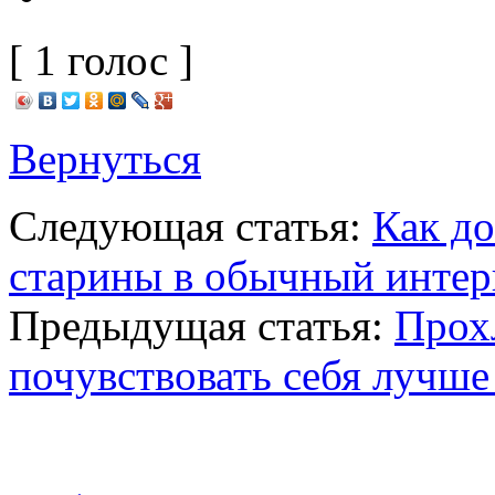
[ 1 голос ]
Вернуться
Следующая статья:
Как до
старины в обычный интер
Предыдущая статья:
Прох
почувствовать себя лучше 