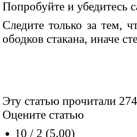
Попробуйте и убедитесь с
Следите только за тем, 
ободков стакана, иначе ст
Эту статью прочитали
27
Оцените статью
10 / 2 (5.00)