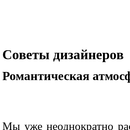
Советы дизайнеров
Романтическая атмосф
Мы уже неоднократно рас