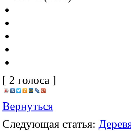
[ 2 голоса ]
Вернуться
Следующая статья:
Деревя