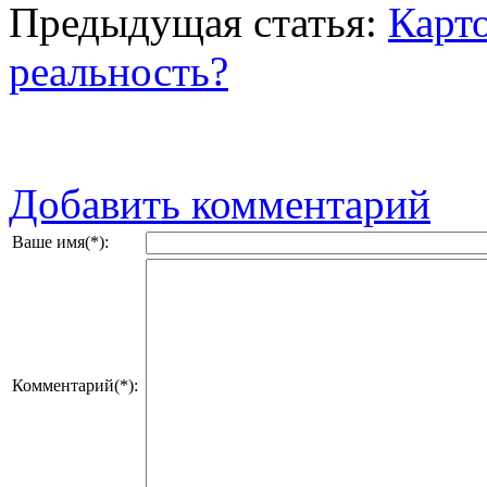
Предыдущая статья:
Карт
реальность?
Добавить комментарий
Ваше имя(*):
Комментарий(*):