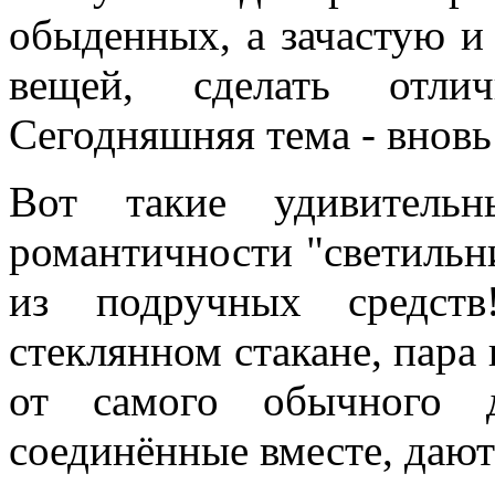
обыденных, а зачастую и
вещей, сделать отлич
Сегодняшняя тема - вновь 
Вот такие удивитель
романтичности "светильн
из подручных средст
стеклянном стакане, пара
от самого обычного д
соединённые вместе, даю