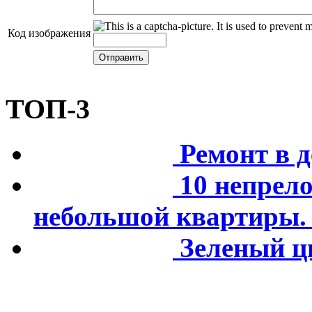
Код изображения
ТОП-3
Ремонт в д
10 непрел
небольшой квартиры. 
Зеленый цв