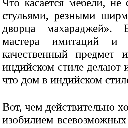
Что касается мебели, не
стульями, резными ширм
дворца махараджей». 
мастера имитаций и 
качественный предмет 
индийском стиле делают и
что дом в индийском стил
Вот, чем действительно х
изобилием всевозможных 