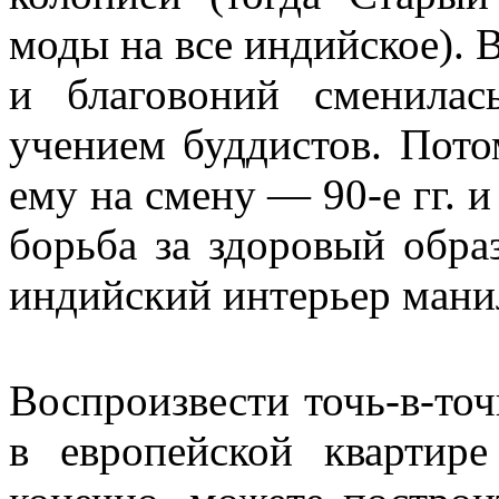
моды на все индийское). 
и благовоний сменилас
учением буддистов. Пото
ему на смену — 90-е гг. 
борьба за здоровый обра
индийский интерьер манил
Воспроизвести точь-в-то
в европейской квартире