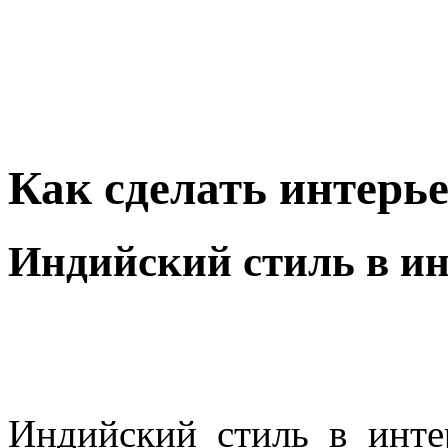
Как сделать интерь
Индийский стиль в ин
Индийский стиль в интер