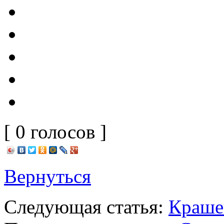
[ 0 голосов ]
Вернуться
Следующая статья:
Крашен