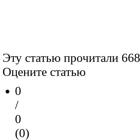
Эту статью прочитали
66
Оцените статью
0
/
0
(0)