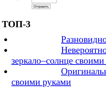
ТОП-3
Разновидно
Невероятно
зеркало–солнце своими
Оригинальн
своими руками