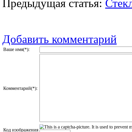
Предыдущая статья:
Стек
Добавить комментарий
Ваше имя(*):
Комментарий(*):
Код изображения