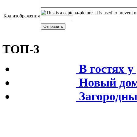
Код изображения
ТОП-3
В гостях 
Новый дом
Загородны