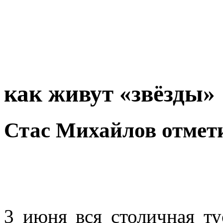
как живут «звёзды»
Стас Михайлов отмет
3 июня вся столичная ту