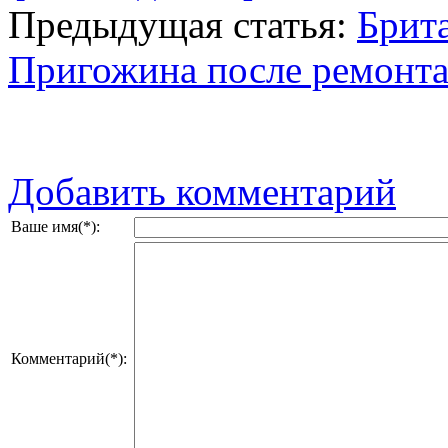
Предыдущая статья:
Брит
Пригожина после ремонт
Добавить комментарий
Ваше имя(*):
Комментарий(*):