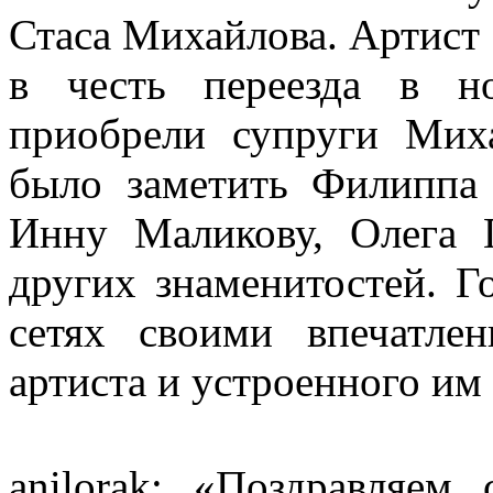
Стаса Михайлова. Артист 
в честь переезда в н
приобрели супруги Мих
было заметить Филиппа 
Инну Маликову, Олега 
других знаменитостей. Г
сетях своими впечатле
артиста и устроенного им
anilorak: «Поздравляем