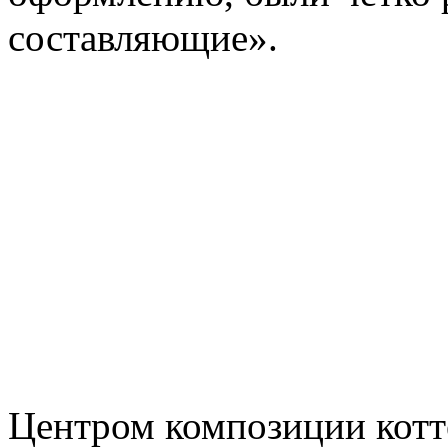
составляющие».
Центром композиции котте