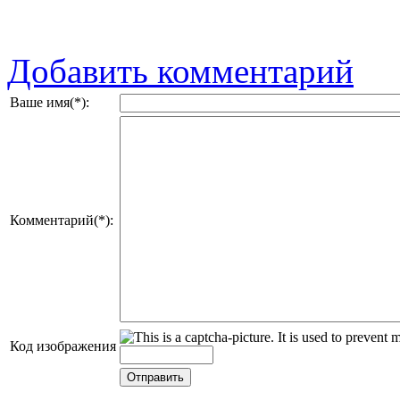
Добавить комментарий
Ваше имя(*):
Комментарий(*):
Код изображения