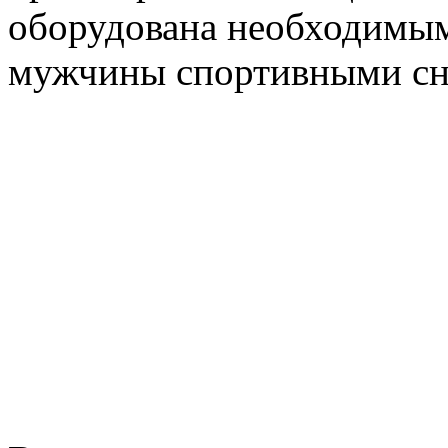
оборудована необходимым
мужчины спортивными сн