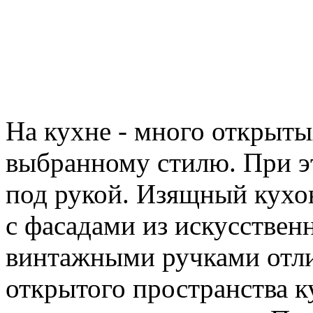
На кухне - много открыты
выбранному стилю. При э
под рукой. Изящный кухо
с фасадами из искусствен
винтажными ручками отли
открытого пространства к