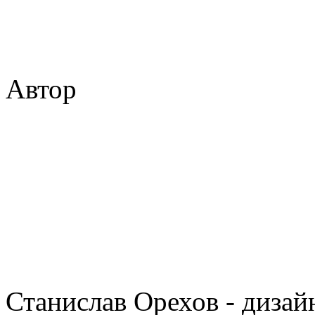
Автор
Станислав Орехов - дизайн