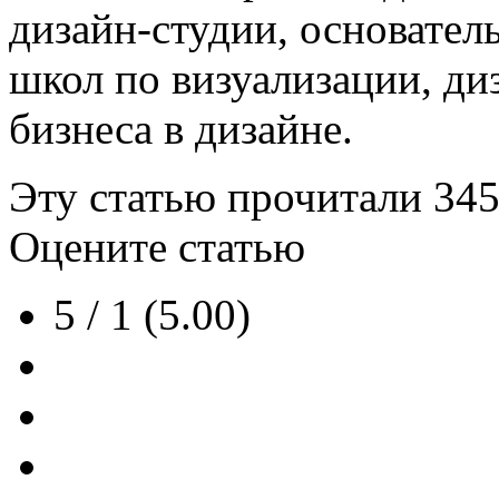
дизайн-студии, основател
школ по визуализации, ди
бизнеса в дизайне.
Эту статью прочитали
34
Оцените статью
5 / 1 (5.00)