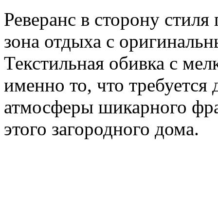
Реверанс в сторону стиля 
зона отдыха с оригинальн
Текстильная обивка с ме
именно то, что требуется
атмосферы шикарного фра
этого загородного дома.