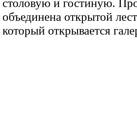
столовую и гостиную. Про
объединена открытой лес
который открывается гале