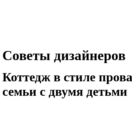
Советы дизайнеров
Коттедж в стиле пров
семьи с двумя детьми