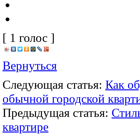
[ 1 голос ]
Вернуться
Следующая статья:
Как о
обычной городской кварт
Предыдущая статья:
Стил
квартире