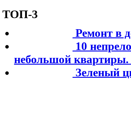
ТОП-3
Ремонт в д
10 непрел
небольшой квартиры. 
Зеленый цв