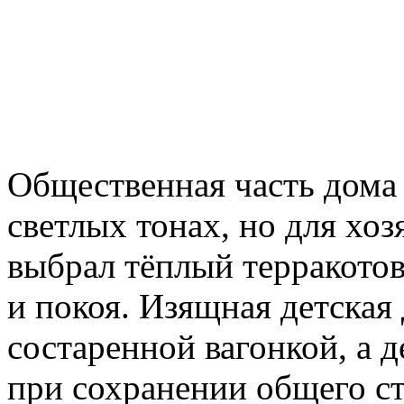
Общественная часть дома
светлых тонах, но для хоз
выбрал тёплый терракото
и покоя. Изящная детская
состаренной вагонкой, а д
при сохранении общего ст