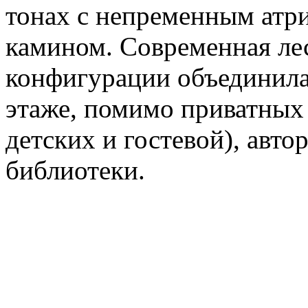
тонах с непременным атр
камином. Современная ле
конфигурации объединила
этаже, помимо приватных 
детских и гостевой), авто
библиотеки.